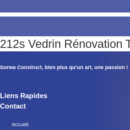
212s Vedrin Rénovation T
Sorwa Construct, bien plus qu’un art, une passion !
Liens Rapides
Contact
Accueil