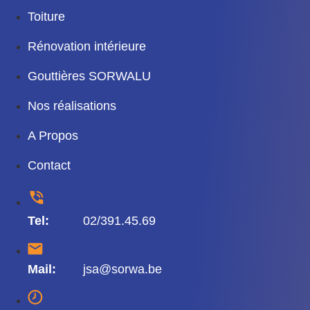
Toiture
Rénovation intérieure
Gouttières SORWALU
Nos réalisations
A Propos
Contact
Tel:
02/391.45.69
Mail:
jsa@sorwa.be