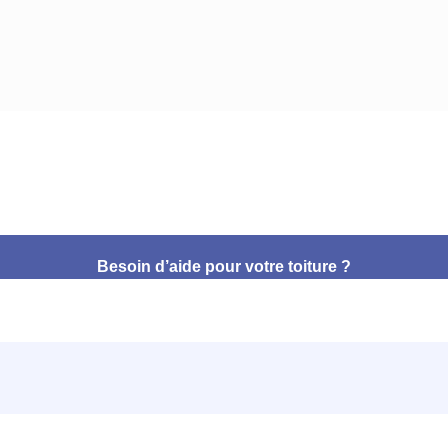
Besoin d’aide pour votre toiture ?