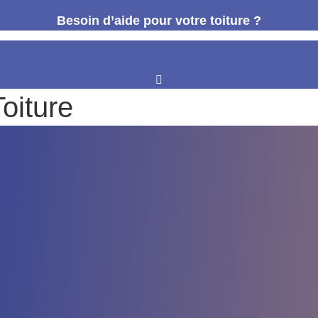
Besoin d’aide pour votre toiture ?
oiture