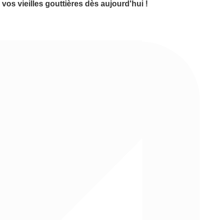
os vieilles gouttières dès aujourd'hui !