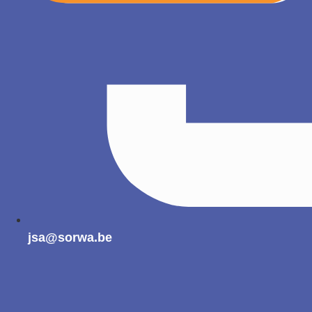
jsa@sorwa.be